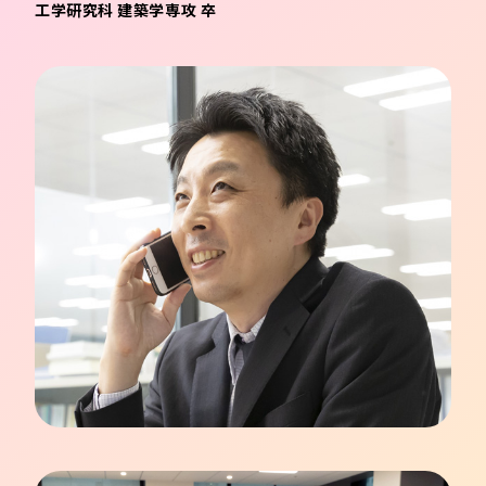
工学研究科 建築学専攻 卒