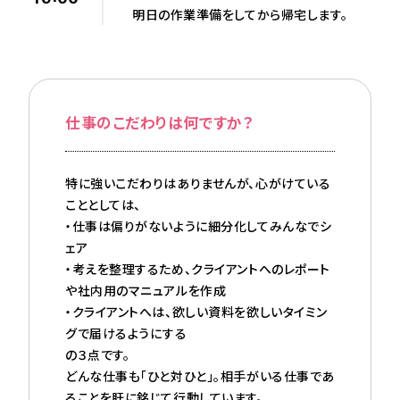
明日の作業準備をしてから帰宅します。
仕事のこだわりは何ですか？
特に強いこだわりはありませんが、心がけている
こととしては、
・仕事は偏りがないように細分化してみんなでシ
ェア
・考えを整理するため、クライアントへのレポート
や社内用のマニュアルを作成
・クライアントへは、欲しい資料を欲しいタイミン
グで届けるようにする
の３点です。
どんな仕事も「ひと対ひと」。相手がいる仕事であ
ることを肝に銘じて行動しています。