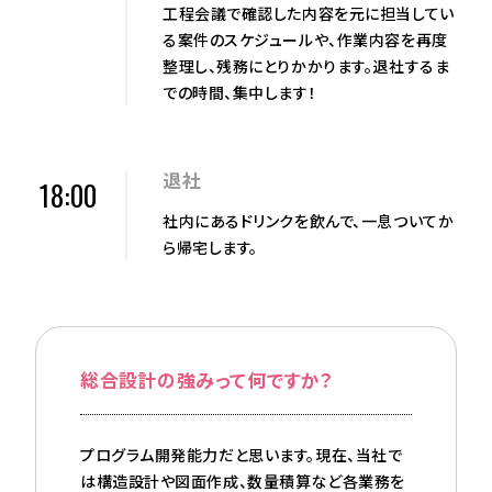
工程会議で確認した内容を元に担当してい
る案件のスケジュールや、作業内容を再度
整理し、残務にとりかかります。退社するま
での時間、集中します！
退社
18:00
社内にあるドリンクを飲んで、一息ついてか
ら帰宅します。
総合設計の強みって何ですか？
プログラム開発能力だと思います。現在、当社で
は構造設計や図面作成、数量積算など各業務を