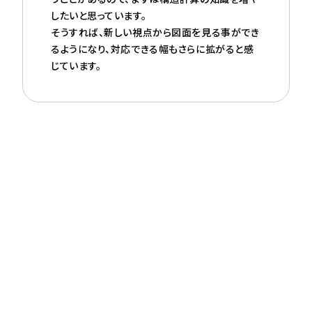
したいと思っています。
そうすれば、新しい視点から図面を見る事ができ
るようになり、対応できる幅もさらに拡がると感
じています。