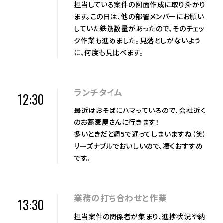
担当している案件の図面作成に取り掛かり
ます。この日は、他の部署メンバーにお願い
していた鉄筋数量があったので、そのチェッ
ク作業も進めました。見落としがないよう
に、何度も見比べます。
ランチタイム
12:30
最近はおそばにハマっているので、会社近く
のお蕎麦屋さんに行きます！
多いときだと週5で通ってしまいますね（笑）
リーズナブルでおいしいので、凄くおすすめ
です。
業務の打ち合わせと作業
13:30
担当案件の関係者が集まり、進捗状況や納