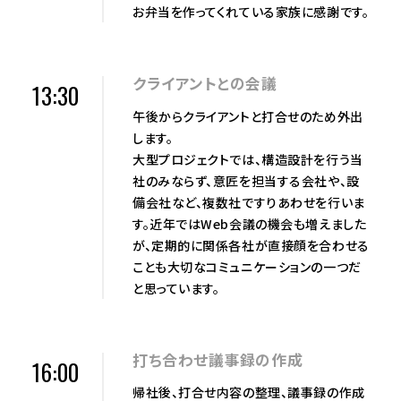
お弁当を作ってくれている家族に感謝です。
クライアントとの会議
13:30
午後からクライアントと打合せのため外出
します。
大型プロジェクトでは、構造設計を行う当
社のみならず、意匠を担当する会社や、設
備会社など、複数社ですりあわせを行いま
す。近年ではWeb会議の機会も増えました
が、定期的に関係各社が直接顔を合わせる
ことも大切なコミュニケーションの一つだ
と思っています。
打ち合わせ議事録の作成
16:00
帰社後、打合せ内容の整理、議事録の作成