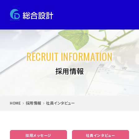
RECRUIT INFORMATION
採用情報
HOME
採用情報
社員インタビュー
採用メッセージ
社員インタビュー