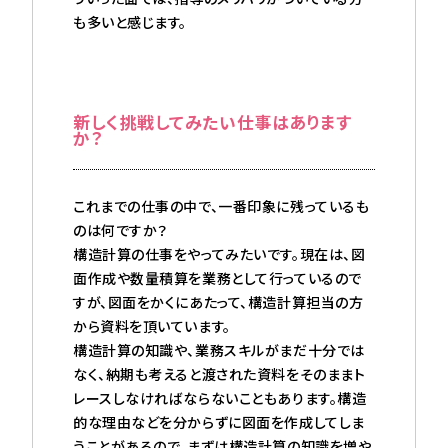
も多いと感じます。
新しく挑戦してみたい仕事はあります
か？
これまでの仕事の中で、一番印象に残っているも
のは何ですか？
構造計算の仕事をやってみたいです。現在は、図
面作成や数量積算を業務として行っているので
すが、図面をかくにあたって、構造計算担当の方
から資料を頂いています。
構造計算の知識や、業務スキルがまだ十分では
なく、納期も考えると渡された資料をそのままト
レースしなければならないこともあります。構造
的な理由などを分からずに図面を作成してしま
うことがあるので、まずは構造計算の知識を増や