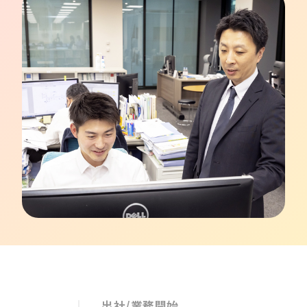
出社/業務開始