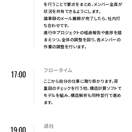
を行うことで要点をまとめ、メンバー全員が
状況を共有できるようにします。
議事録のメール展開が完了したら、社内打
ち合わせです。
進行中プロジェクトの経過報告や進捗を踏
まえつつ、全体の調整を図り、各メンバーの
作業の調整を行います。
フロータイム
17:00
ここから自分の仕事に取り掛かります。荷
重図のチェックを行う他、構造計算ソフトで
モデルを組み、構造解析も同時並行で進め
ます。
退社
19:00