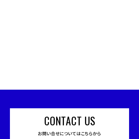
CONTACT US
お問い合せについてはこちらから