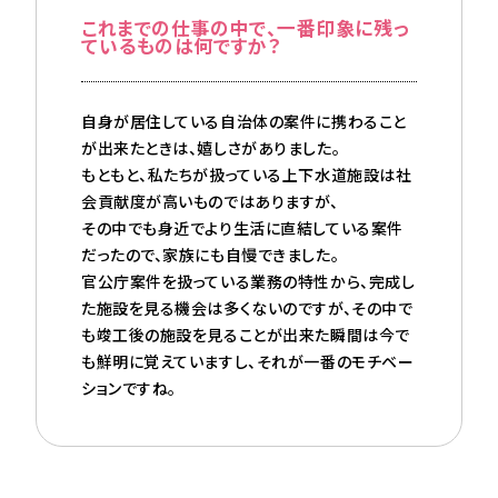
これまでの仕事の中で、一番印象に残っ
ているものは何ですか？
自身が居住している自治体の案件に携わること
が出来たときは、嬉しさがありました。
もともと、私たちが扱っている上下水道施設は社
会貢献度が高いものではありますが、
その中でも身近でより生活に直結している案件
だったので、家族にも自慢できました。
官公庁案件を扱っている業務の特性から、完成し
た施設を見る機会は多くないのですが、その中で
も竣工後の施設を見ることが出来た瞬間は今で
も鮮明に覚えていますし、それが一番のモチベー
ションですね。