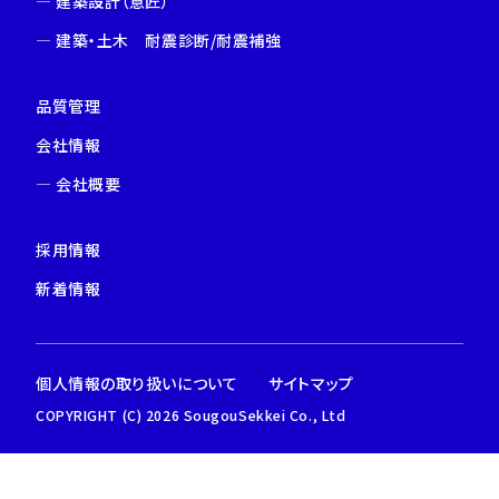
―
建築設計（意匠）
―
建築・土木 耐震診断/耐震補強
品質管理
会社情報
―
会社概要
採⽤情報
新着情報
個人情報の取り扱いについて
サイトマップ
COPYRIGHT (C) 2026 SougouSekkei Co., Ltd