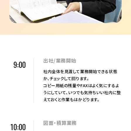
出社/業務開始
9:00
社内全体を見渡して業務開始できる状態
か、チェックして回ります。
コピー用紙の残量やFAXはよく気にするよ
うにしていて、いつでも気持ちいい社内に整
えておくと作業もはかどります。
図面・積算業務
10:00