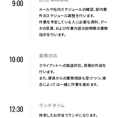
9:00
メールや社内スケジュールの確認、部内案
件のスケジュール調整を行います。
作業を予定している人に必要な資料、デー
タの受渡、および作業内容の説明等の業務
指示を行います。
業務対応
10:00
クライアントへの電話対応、見積の作成を
行います。
また、課員からの業務相談も受けつつ、場
合によっては一緒に作業を進めます。
ランチタイム
12:30
持参したお弁当でランチになります。