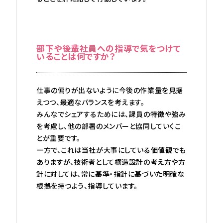
部下や後輩社員への指導で気をつけて
いることは何ですか？
仕事の偏りが出ないように今後の作業量を見据
えつつ、最適なバランスを考えます。
みんなでシェアするためには、課員の特徴や強み
を考慮し、他の部署のメンバーと協同していくこ
とが重要です。
一方で、これは当社が大事にしている価値観でも
ありますが、技術者として構造設計の考え方や方
針に対しては、常に基準・指針に基づいた明確な
根拠を持つよう、指導しています。