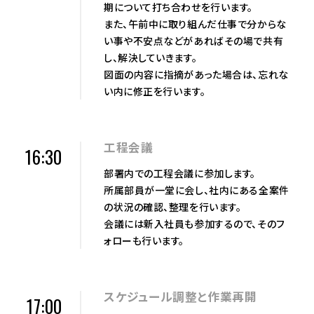
期について打ち合わせを行います。
また、午前中に取り組んだ仕事で分からな
い事や不安点などがあればその場で共有
し、解決していきます。
図面の内容に指摘があった場合は、忘れな
い内に修正を行います。
工程会議
16:30
部署内での工程会議に参加します。
所属部員が一堂に会し、社内にある全案件
の状況の確認、整理を行います。
会議には新入社員も参加するので、そのフ
ォローも行います。
スケジュール調整と作業再開
17:00