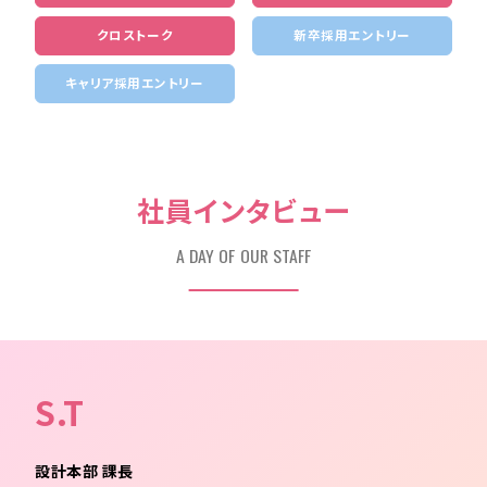
クロストーク
新卒採用エントリー
キャリア採用エントリー
社員インタビュー
A DAY OF OUR STAFF
S.T
設計本部 課長